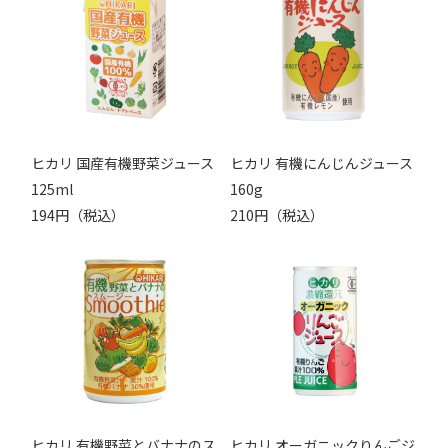
ヒカリ 国産有機野菜ジュース
ヒカリ 有機にんじんジュース
125ml
160g
194円（税込）
210円（税込）
ヒカリ 有機野菜とバナナのス
ヒカリ オーガニックりんごジ