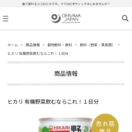
食で変わるココロとカラダ。マクロビオティックはじめませんか？
ホーム
商品情報
穀物飲料・飲料
飲料（野菜・果実類）
ヒカリ 有機野菜飲むならこれ！１日分
商品情報
ヒカリ 有機野菜飲むならこれ！１日分