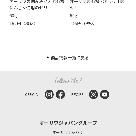
オーサワの国産みかんと有機
オーサワの有機ぶどう使用の
にんじん使用のゼリー
ゼリー
60g
60g
162円（税込）
145円（税込）
商品情報一覧に戻る
OFFICIAL
RECIPE
オーサワジャパングループ
オーサワジャパン