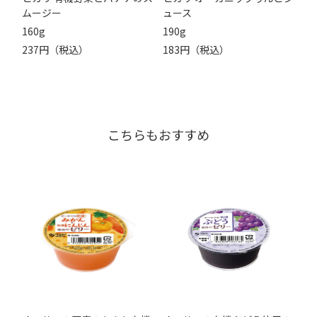
ムージー
ュース
160g
190g
237円（税込）
183円（税込）
こちらもおすすめ