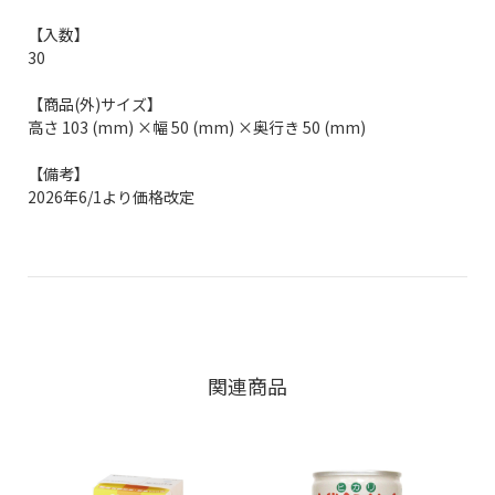
【入数】
30
【商品(外)サイズ】
高さ 103 (mm) ×幅 50 (mm) ×奥行き 50 (mm)
【備考】
2026年6/1より価格改定
関連商品