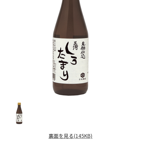
裏面を見る(145KB)