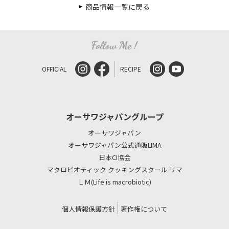
商品情報一覧に戻る
OFFICIAL
RECIPE
オーサワジャパングループ
オーサワジャパン
オーサワジャパン公式通販LIMA
日本CI協会
マクロビオティック クッキングスクール リマ
ＬＭ(Life is macrobiotic)
個人情報保護方針
著作権について