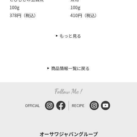
100g
100g
378円（税込）
410円（税込）
もっと見る
商品情報一覧に戻る
OFFICIAL
RECIPE
オーサワジャパングループ