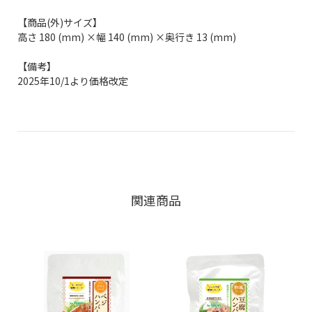
【商品(外)サイズ】
高さ 180 (mm) ×幅 140 (mm) ×奥行き 13 (mm)
【備考】
2025年10/1より価格改定
関連商品