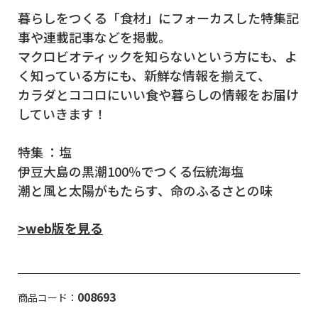
暮らしをつくる「食材」にフォーカスした特集記
事や連載記事などを掲載。
マクロビオティックを知らないという方にも、よ
く知っている方にも、新鮮な情報を揃えて、
カラダとココロにいい食や暮らしの情報をお届け
していきます！
特集 ：塩
伊豆大島の黒潮100％でつくる伝統海塩
潮と風と太陽がもたらす、命のふるさとの味
>web版を見る
008693
商品コード：