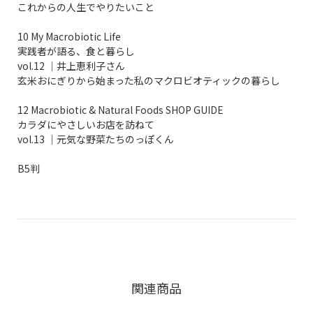
これからの人生でやりたいこと
10 My Macrobiotic Life
実践者が語る、食と暮らし
vol.12 │井上恵利子さん
玄米おにぎりから始まった私のマクロビオティックの暮らし
12 Macrobiotic & Natural Foods SHOP GUIDE
カラダにやさしいお店を訪ねて
vol.13 │元気な野菜たちのっぽくん
B5判
関連商品