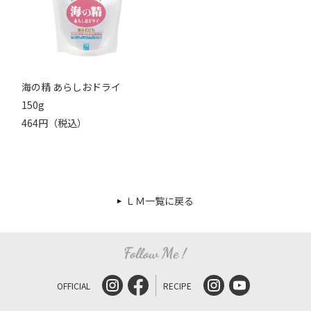
海の精 あらしおドライ
150g
464円（税込）
ＬＭ一覧に戻る
OFFICIAL
RECIPE