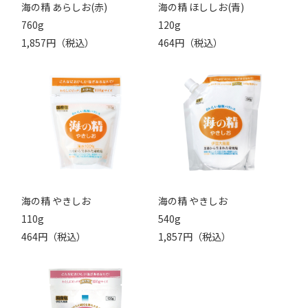
海の精 あらしお(赤)
海の精 ほししお(青)
760g
120g
1,857円（税込）
464円（税込）
海の精 やきしお
海の精 やきしお
110g
540g
464円（税込）
1,857円（税込）