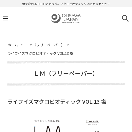
食で変わるココロとカラダ。マクロビオティックはじめませんか？
ホーム
ＬＭ（フリーペーパー）
ライフイズマクロビオティック VOL.13 塩
ＬＭ（フリーペーパー）
ライフイズマクロビオティック VOL.13 塩