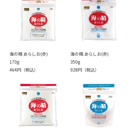
海の精 あらしお(赤)
海の精 あらしお(赤)
170g
350g
464円（税込）
928円（税込）