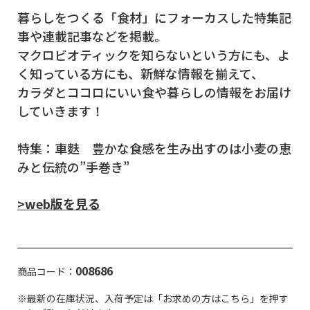
暮らしをつくる「食材」にフォーカスした特集記
事や連載記事などを掲載。
マクロビオティックを知らないという方にも、よ
く知っている方にも、新鮮な情報を揃えて、
カラダとココロにいい食や暮らしの情報をお届け
していきます！
特集：車麩 豊かな食感を生み出すのは小麦の恵
みと伝統の”手巻き”
>web版を見る
008686
商品コード：
※最新の在庫状況、入荷予定は「お求めの方はこちら」を押す