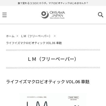
食で変わるココロとカラダ。マクロビオティックはじめませんか？
ホーム
ＬＭ（フリーペーパー）
ライフイズマクロビオティック VOL.06 車麩
ＬＭ（フリーペーパー）
ライフイズマクロビオティック VOL.06 車麩