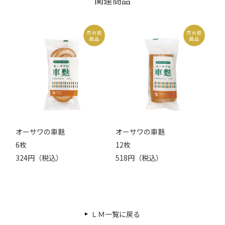
オーサワの車麩
オーサワの車麩
6枚
12枚
324円（税込）
518円（税込）
ＬＭ一覧に戻る