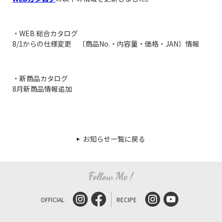
・WEB 総合カタログ
8/1からの仕様変更 〔商品No.・内容量・価格・JAN〕情報
・新商品カタログ
8月新商品情報追加
お知らせ一覧に戻る
OFFICIAL
RECIPE