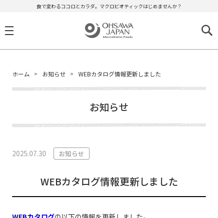
食で変わるココロとカラダ。マクロビオティックはじめませんか？
ホーム
お知らせ
WEBカタログ情報更新しました
お知らせ
2025.07.30
お知らせ
WEBカタログ情報更新しました
WEBカタログ
の以下の情報を更新しました。