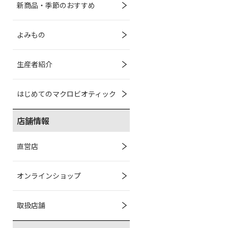
新商品・季節のおすすめ
よみもの
生産者紹介
はじめてのマクロビオティック
店舗情報
直営店
オンラインショップ
取扱店舗