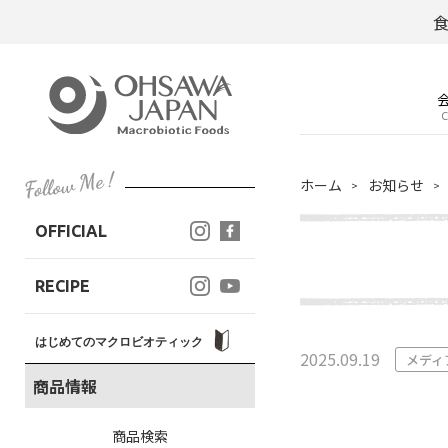
C
ホーム
お知らせ
OFFICIAL
RECIPE
はじめてのマクロビオティック
2025.09.19
メディ
商品情報
商品検索