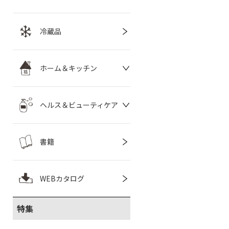
冷蔵品
ホーム＆キッチン
ヘルス＆ビューティケア
書籍
WEBカタログ
特集