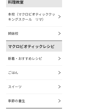
料理教室
本校（マクロビオティッククッ
キングスクール リマ）
姉妹校
マクロビオティックレシピ
新着・おすすめレシピ
ごはん
スイーツ
季節の養生