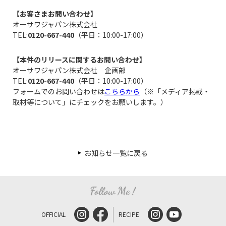
【お客さまお問い合わせ】
オーサワジャパン株式会社
TEL:
0120-667-440
（平日：10:00-17:00）
【本件のリリースに関するお問い合わせ】
オーサワジャパン株式会社 企画部
TEL:
0120-667-440
（平日：10:00-17:00）
フォームでのお問い合わせは
こちらから
（※「メディア掲載・
取材等について」にチェックをお願いします。）
お知らせ一覧に戻る
OFFICIAL
RECIPE