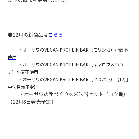
●12月の新商品は
こちら
・
オーサワのVEGAN PROTEIN BAR（モリンガ）小麦不
使用
・
オーサワのVEGAN PROTEIN BAR（キャロブ＆ココ
ア）小麦不使用
・
オーサワのVEGAN PROTEIN BAR（アスパラ）【12月
中旬発売予定】
・
オーサワの手づくり玄米味噌セット（コク旨）
【12月8日発売予定】