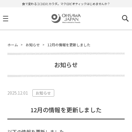
食で変わるココロとカラダ。マクロビオティックはじめませんか？
ホーム
お知らせ
12月の情報を更新しました
お知らせ
2025.12.01
お知らせ
12月の情報を更新しました
以下の情報を更新しました