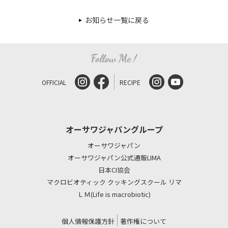
お知らせ一覧に戻る
OFFICIAL
RECIPE
オーサワジャパングループ
オーサワジャパン
オーサワジャパン公式通販LIMA
日本CI協会
マクロビオティック クッキングスクール リマ
ＬＭ(Life is macrobiotic)
個人情報保護方針
著作権について