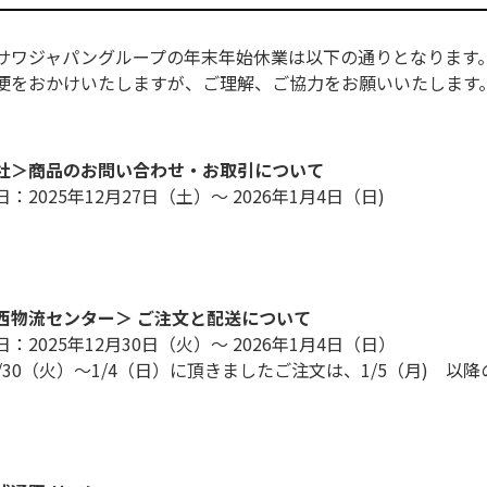
サワジャパングループの年末年始休業は以下の通りとなります
便をおかけいたしますが、ご理解、ご協力をお願いいたします
社＞商品のお問い合わせ・お取引について
：2025年12月27日（土）～ 2026年1月4日（日)
西物流センター＞ ご注文と配送について
：2025年12月30日（火）～ 2026年1月4日（日）
2/30（火）～1/4（日）に頂きましたご注文は、1/5（月) 以