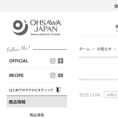
C
ホーム
お知らせ
OFFICIAL
RECIPE
はじめてのマクロビオティック
2025.12.04
お知ら
商品情報
商品検索