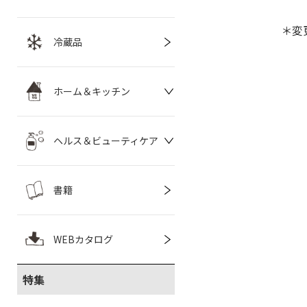
＊変
冷蔵品
ホーム＆キッチン
ヘルス＆ビューティケア
書籍
WEBカタログ
特集