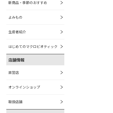
新商品・季節のおすすめ
よみもの
生産者紹介
はじめてのマクロビオティック
店舗情報
直営店
オンラインショップ
取扱店舗