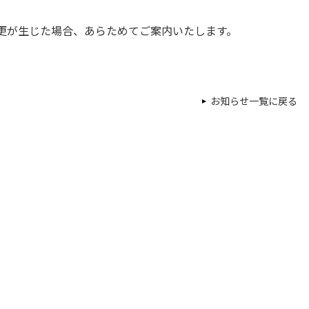
更が生じた場合、あらためてご案内いたします。
お知らせ一覧に戻る