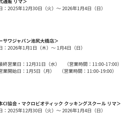
式通販 リマ＞
：2025年12月30日（火）～ 2026年1月4日（日）
ーサワジャパン池尻大橋店＞
日：2026年1月1日（木）～ 1月4日（日）
終営業日：12月31日（水） （営業時間：11:00-17:00）
営業開始日：1月5日（月） （営業時間：11:00-19:00）
本CI協会・マクロビオティック クッキングスクール リマ＞
日：2025年12月30日（火）～ 2026年1月4日（日）