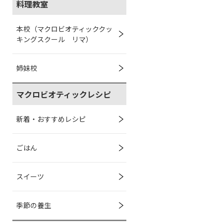
料理教室
本校（マクロビオティッククッ
キングスクール リマ）
姉妹校
マクロビオティックレシピ
新着・おすすめレシピ
ごはん
スイーツ
季節の養生