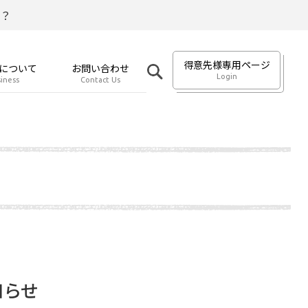
？
得意先様専用ページ
について
お問い合わせ
Login
iness
Contact Us
知らせ