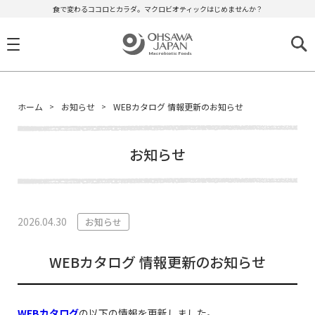
食で変わるココロとカラダ。マクロビオティックはじめませんか？
ホーム
お知らせ
WEBカタログ 情報更新のお知らせ
お知らせ
2026.04.30
お知らせ
WEBカタログ 情報更新のお知らせ
WEBカタログ
の以下の情報を更新しました。