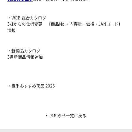
・WEB 総合カタログ
5/1からの仕様変更 〔商品No.・内容量・価格・JANコード〕
情報
・新商品カタログ
5月新商品情報追加
・夏季おすすめ商品 2026
お知らせ一覧に戻る