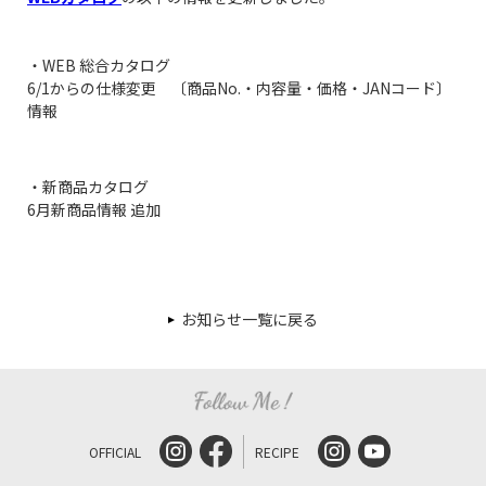
・WEB 総合カタログ
6/1からの仕様変更 〔商品No.・内容量・価格・JANコード〕
情報
・新商品カタログ
6月新商品情報 追加
お知らせ一覧に戻る
OFFICIAL
RECIPE