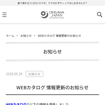
食で変わるココロとカラダ。マクロビオティックはじめませんか？
ホーム
お知らせ
WEBカタログ 情報更新のお知らせ
お知らせ
2026.05.29
お知らせ
WEBカタログ 情報更新のお知らせ
WEBカタログ
の以下の情報を更新しました。