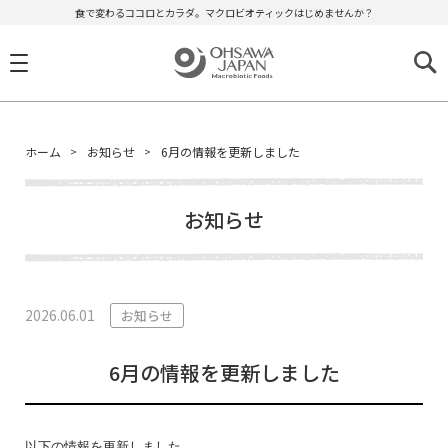
食で変わるココロとカラダ。マクロビオティックはじめませんか？
ホーム
お知らせ
6月の情報を更新しました
お知らせ
2026.06.01
お知らせ
6月の情報を更新しました
以下の情報を更新しました