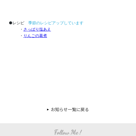
●レシピ
季節のレシピアップしています
・
さっぱり塩あえ
・
りんごの葛煮
お知らせ一覧に戻る