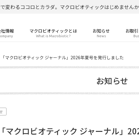
食で変わるココロとカラダ。マクロビオティックはじめませんか
会社情報
マクロビオティックとは
お知らせ
お取引
ompany
What is Macrobiotic ?
News
Bus
「マクロビオティック ジャーナル」2026年夏号を発行しました
お知らせ
せ
「マクロビオティック ジャーナル」20