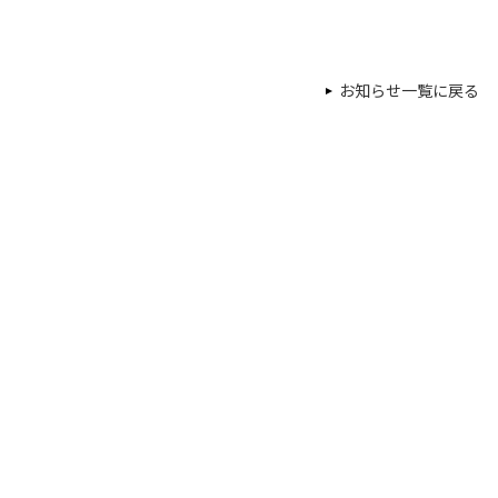
お知らせ一覧に戻る