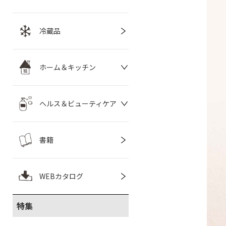
冷蔵品
ホーム＆キッチン
ヘルス＆ビューティケア
書籍
WEBカタログ
特集