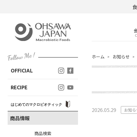
C
ホーム
お知らせ
OFFICIAL
RECIPE
はじめてのマクロビオティック
2026.05.29
お知ら
商品情報
商品検索