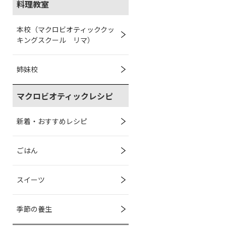
料理教室
本校（マクロビオティッククッ
キングスクール リマ）
姉妹校
マクロビオティックレシピ
新着・おすすめレシピ
ごはん
スイーツ
季節の養生