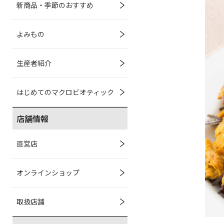
新商品・季節のおすすめ
よみもの
生産者紹介
はじめてのマクロビオティック
店舗情報
直営店
オンラインショップ
取扱店舗