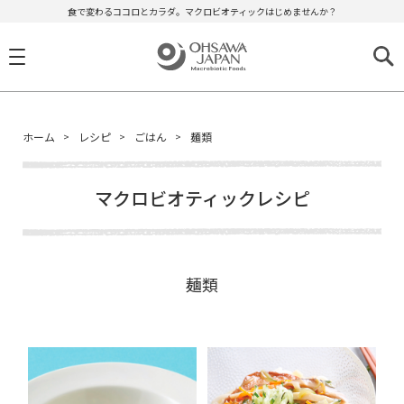
食で変わるココロとカラダ。マクロビオティックはじめませんか？
ホーム
レシピ
ごはん
麺類
マクロビオティックレシピ
麺類