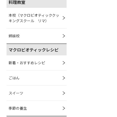
料理教室
本校（マクロビオティッククッ
キングスクール リマ）
姉妹校
マクロビオティックレシピ
新着・おすすめレシピ
ごはん
スイーツ
季節の養生