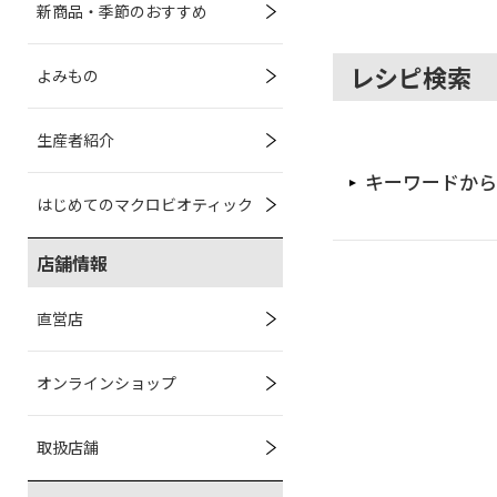
新商品・季節のおすすめ
レシピ検索
よみもの
生産者紹介
キーワードから
はじめてのマクロビオティック
店舗情報
直営店
オンラインショップ
取扱店舗