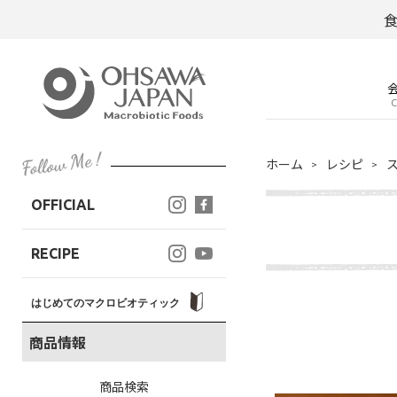
C
ホーム
レシピ
OFFICIAL
RECIPE
はじめてのマクロビオティック
商品情報
商品検索