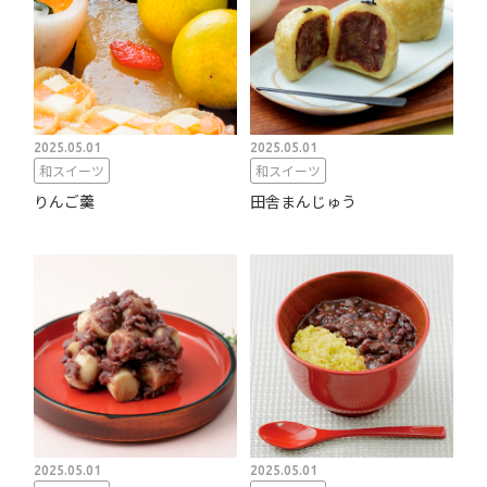
2025.05.01
2025.05.01
和スイーツ
和スイーツ
りんご羹
田舎まんじゅう
2025.05.01
2025.05.01