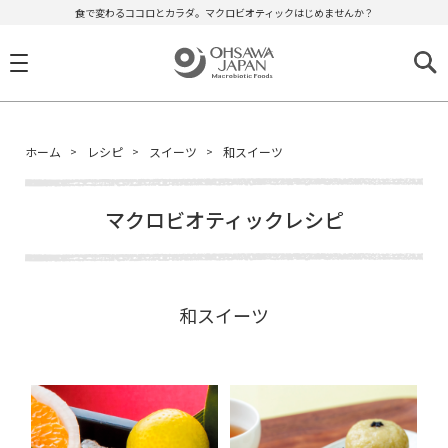
食で変わるココロとカラダ。マクロビオティックはじめませんか？
ホーム
レシピ
スイーツ
和スイーツ
マクロビオティックレシピ
和スイーツ