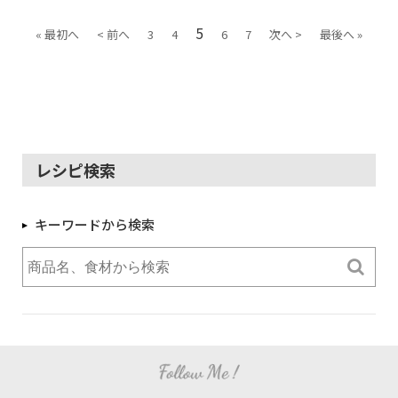
5
« 最初へ
< 前へ
3
4
6
7
次へ >
最後へ »
レシピ検索
キーワードから検索