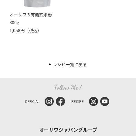
オーサワの有機玄米粉
300g
1,058円（税込）
レシピ一覧に戻る
OFFICIAL
RECIPE
オーサワジャパングループ