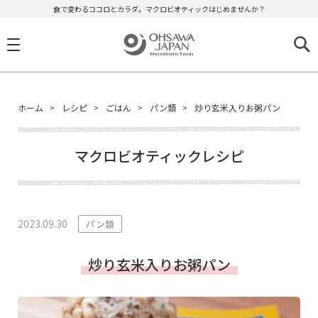
食で変わるココロとカラダ。マクロビオティックはじめませんか？
ホーム
レシピ
ごはん
パン類
炒り玄米入りお粥パン
マクロビオティックレシピ
2023.09.30
パン類
炒り玄米入りお粥パン