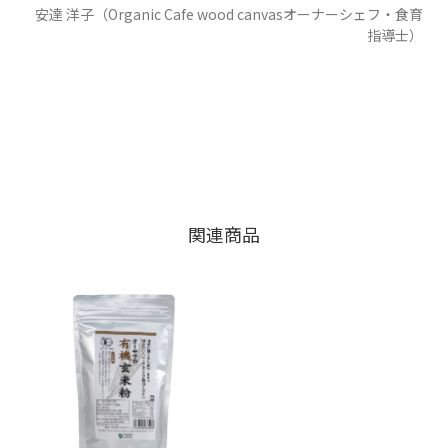
安達 洋子（Organic Cafe wood canvasオーナーシェフ・食育
指導士）
関連商品