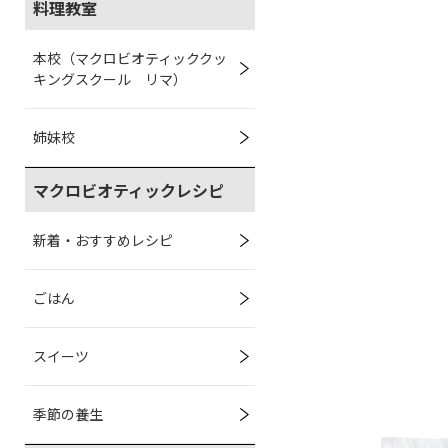
料理教室
本校（マクロビオティッククッ
キングスクール リマ）
姉妹校
マクロビオティックレシピ
新着・おすすめレシピ
ごはん
スイーツ
季節の養生