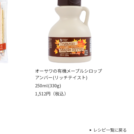
オーサワの有機メープルシロップ
アンバー(リッチテイスト)
250ml(330g)
1,512円（税込）
レシピ一覧に戻る