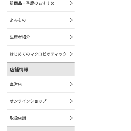
新商品・季節のおすすめ
よみもの
生産者紹介
はじめてのマクロビオティック
店舗情報
直営店
オンラインショップ
取扱店舗