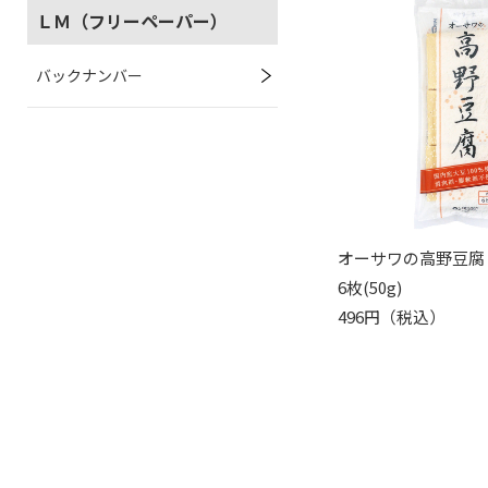
ＬＭ（フリーペーパー）
バックナンバー
オーサワの高野豆腐
6枚(50g)
496円（税込）