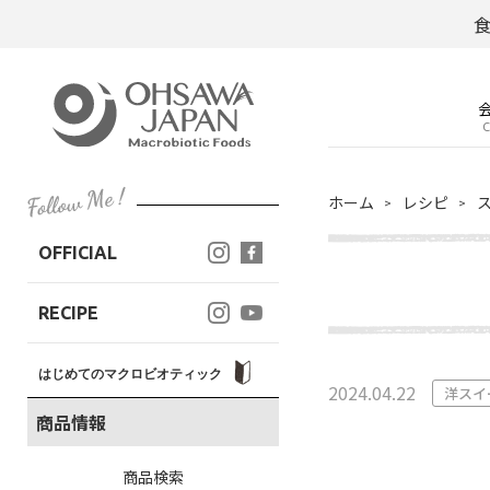
C
ホーム
レシピ
OFFICIAL
RECIPE
はじめてのマクロビオティック
2024.04.22
洋スイ
商品情報
商品検索