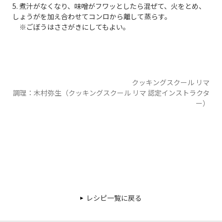
5. 煮汁がなくなり、味噌がフワッとしたら混ぜて、火をとめ、
しょうがを加え合わせてコンロから離して蒸らす。
※ごぼうはささがきにしてもよい。
クッキングスクール リマ
調理：木村弥生（クッキングスクール リマ 認定インストラクタ
ー）
レシピ一覧に戻る