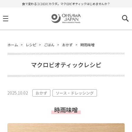
食で変わるココロとカラダ。マクロビオティックはじめませんか？
ホーム
レシピ
ごはん
おかず
時雨味噌
マクロビオティックレシピ
2025.10.02
おかず
ソース・ドレッシング
時雨味噌