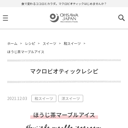
食で変わるココロとカラダ。マクロビオティックはじめませんか？
ホーム
レシピ
スイーツ
和スイーツ
ほうじ茶マーブルアイス
マクロビオティックレシピ
2021.12.03
和スイーツ
洋スイーツ
ほうじ茶マーブルアイス