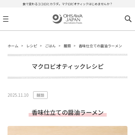
食で変わるココロとカラダ。マクロビオティックはじめませんか？
ホーム
レシピ
ごはん
麺類
香味仕立ての醤油ラーメン
マクロビオティックレシピ
2025.11.10
麺類
香味仕立ての醤油ラーメン