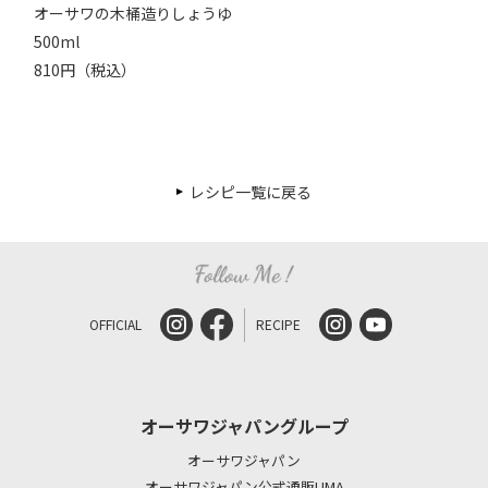
オーサワの木桶造りしょうゆ
500ml
810円（税込）
レシピ一覧に戻る
OFFICIAL
RECIPE
オーサワジャパングループ
オーサワジャパン
オーサワジャパン公式通販LIMA