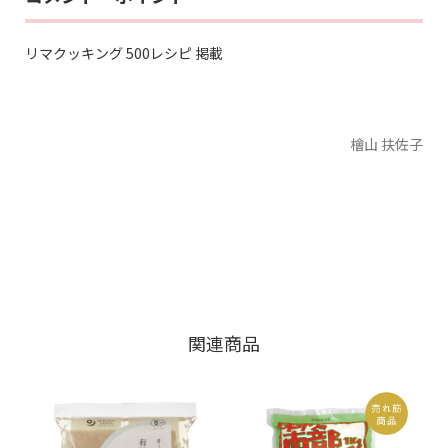
リマクッキング 500レシピ 掲載
檜山 扶佐子
関連商品