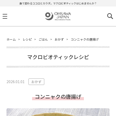
食で変わるココロとカラダ。マクロビオティックはじめませんか？
ホーム
レシピ
ごはん
おかず
コンニャクの唐揚げ
マクロビオティックレシピ
2026.01.01
おかず
コンニャクの唐揚げ