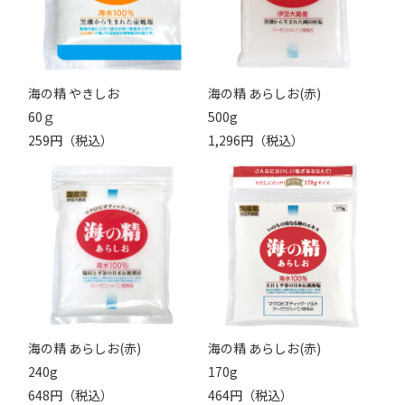
海の精 やきしお
海の精 あらしお(赤)
60ｇ
500g
259円（税込）
1,296円（税込）
海の精 あらしお(赤)
海の精 あらしお(赤)
240g
170g
648円（税込）
464円（税込）