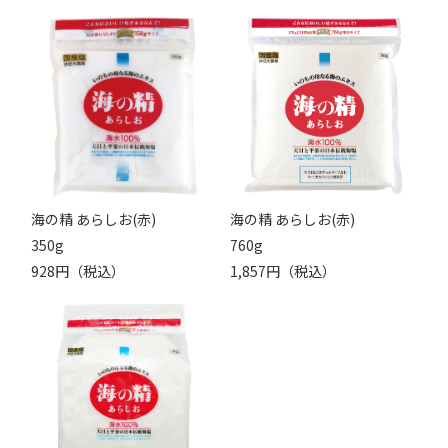
海の精 あらしお(赤)
海の精 あらしお(赤)
350g
760g
928円（税込）
1,857円（税込）