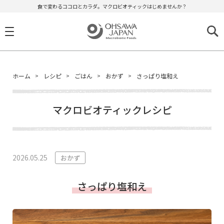
食で変わるココロとカラダ。マクロビオティックはじめませんか？
ホーム
レシピ
ごはん
おかず
さっぱり塩和え
マクロビオティックレシピ
2026.05.25
おかず
さっぱり塩和え