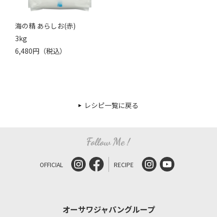
海の精 あらしお(赤)
3kg
6,480円（税込）
レシピ一覧に戻る
OFFICIAL
RECIPE
オーサワジャパングループ