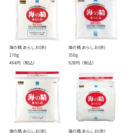
海の精 あらしお(赤)
海の精 あらしお(赤)
170g
350g
464円（税込）
928円（税込）
海の精 あらしお(赤)
海の精 あらしお(赤)