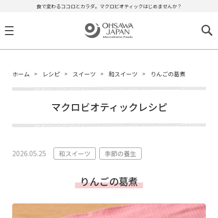
食で変わるココロとカラダ。マクロビオティックはじめませんか？
ホーム
レシピ
スイーツ
和スイーツ
りんごの葛煮
マクロビオティックレシピ
2026.05.25
和スイーツ
季節の養生
りんごの葛煮