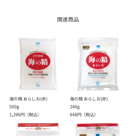
関連商品
海の精 あらしお(赤)
海の精 あらしお(赤)
500g
240g
1,296円（税込）
648円（税込）