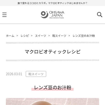
食で変わるココロとカラダ。マクロビオティックはじめませんか？
ホーム
レシピ
スイーツ
和スイーツ
レンズ豆のお汁粉
マクロビオティックレシピ
2026.03.01
和スイーツ
レンズ豆のお汁粉