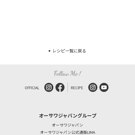
レシピ一覧に戻る
OFFICIAL
RECIPE
オーサワジャパングループ
オーサワジャパン
オーサワジャパン公式通販LIMA