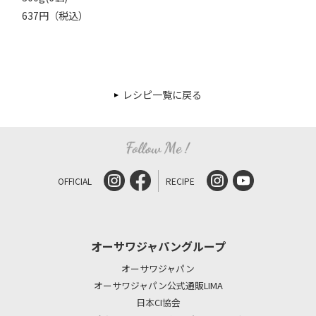
637円（税込）
レシピ一覧に戻る
OFFICIAL
RECIPE
オーサワジャパングループ
オーサワジャパン
オーサワジャパン公式通販LIMA
日本CI協会