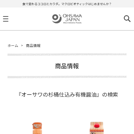
食で変わるココロとカラダ。マクロビオティックはじめませんか？
ホーム
商品情報
商品情報
『オーサワの杉桶仕込み有機醤油』の検索