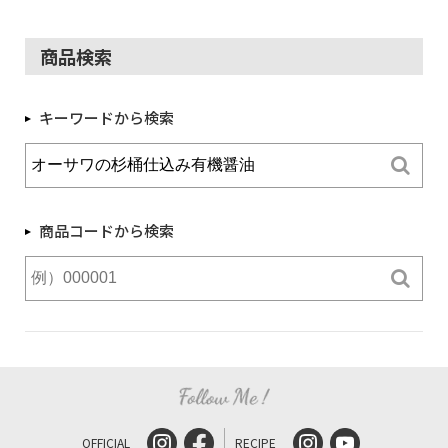
商品検索
キーワードから検索
商品コードから検索
OFFICIAL
RECIPE