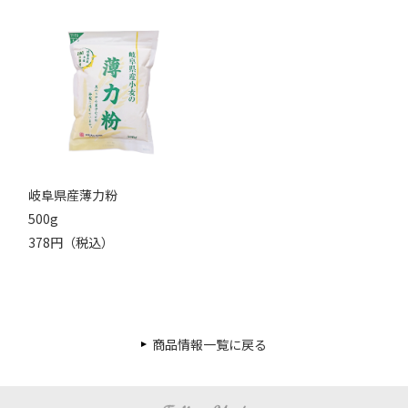
岐阜県産薄力粉
500g
378円（税込）
商品情報一覧に戻る