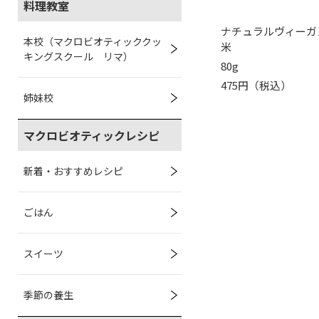
料理教室
ナチュラルヴィーガ
本校（マクロビオティッククッ
米
キングスクール リマ）
80g
475円（税込）
姉妹校
マクロビオティックレシピ
新着・おすすめレシピ
ごはん
スイーツ
季節の養生