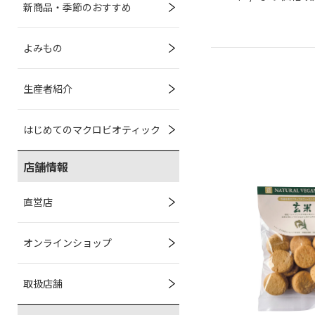
新商品・季節のおすすめ
よみもの
生産者紹介
はじめてのマクロビオティック
店舗情報
直営店
オンラインショップ
取扱店舗