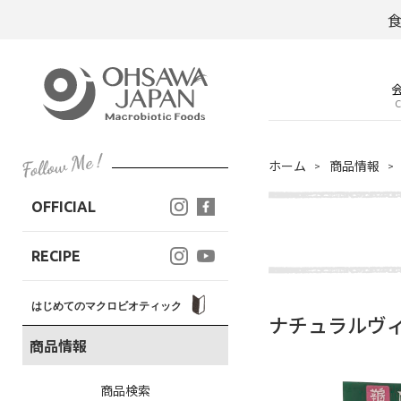
C
ホーム
商品情報
OFFICIAL
RECIPE
はじめてのマクロビオティック
ナチュラルヴィ
商品情報
商品検索