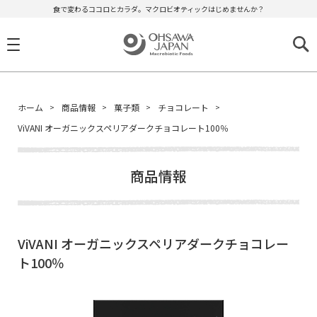
食で変わるココロとカラダ。マクロビオティックはじめませんか？
ホーム
商品情報
菓子類
チョコレート
ViVANI オーガニックスペリアダークチョコレート100％
商品情報
ViVANI オーガニックスペリアダークチョコレー
ト100％