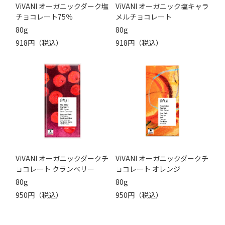
ViVANI オーガニックダーク塩
ViVANI オーガニック塩キャラ
チョコレート75％
メルチョコレート
80g
80g
918円（税込）
918円（税込）
ViVANI オーガニックダークチ
ViVANI オーガニックダークチ
ョコレート クランベリー
ョコレート オレンジ
80g
80g
950円（税込）
950円（税込）