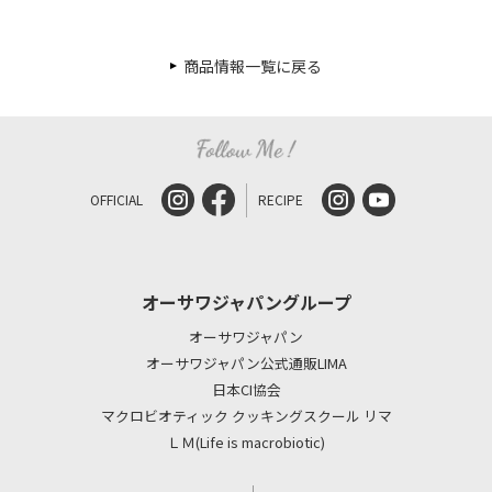
商品情報一覧に戻る
OFFICIAL
RECIPE
オーサワジャパングループ
オーサワジャパン
オーサワジャパン公式通販LIMA
日本CI協会
マクロビオティック クッキングスクール リマ
ＬＭ(Life is macrobiotic)