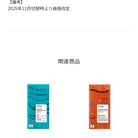
【備考】
2025年11月切替時より価格改定
関連商品