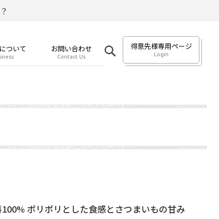
？
得意先様専用ページ
について
お問い合わせ
Login
iness
Contact Us
100% ポリポリとした食感とさつまいもの甘み