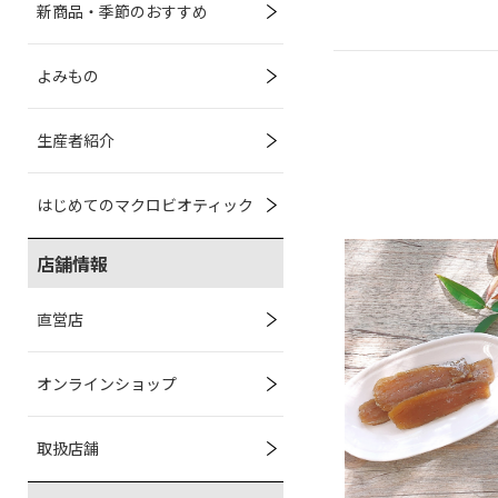
新商品・季節のおすすめ
よみもの
生産者紹介
はじめてのマクロビオティック
店舗情報
直営店
オンラインショップ
取扱店舗