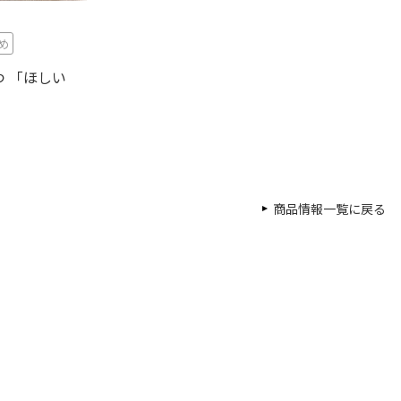
め
 「ほしい
商品情報一覧に戻る