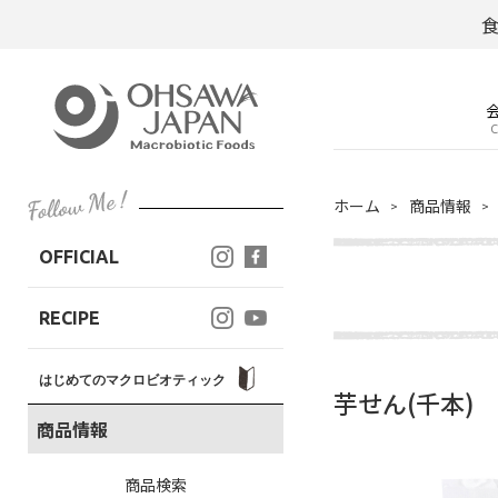
C
ホーム
商品情報
OFFICIAL
RECIPE
はじめてのマクロビオティック
芋せん(千本)
商品情報
商品検索