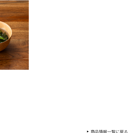
商品情報一覧に戻る