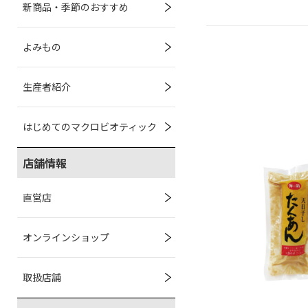
新商品・季節のおすすめ
よみもの
生産者紹介
はじめてのマクロビオティック
店舗情報
直営店
オンラインショップ
取扱店舗