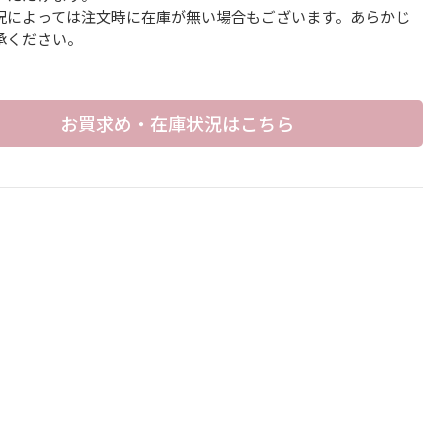
況によっては注文時に在庫が無い場合もございます。あらかじ
承ください。
お買求め・在庫状況はこちら