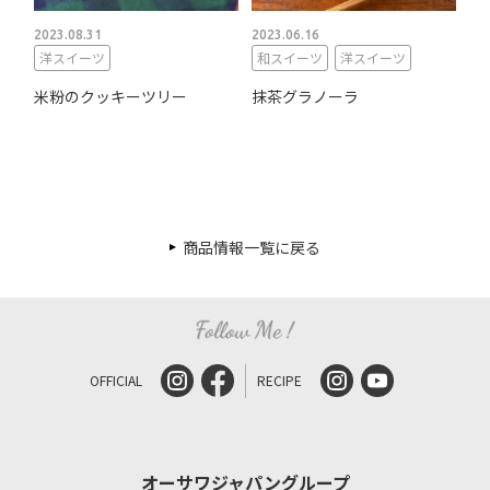
2023.08.31
2023.06.16
洋スイーツ
和スイーツ
洋スイーツ
米粉のクッキーツリー
抹茶グラノーラ
商品情報一覧に戻る
OFFICIAL
RECIPE
オーサワジャパングループ