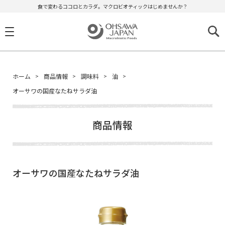
食で変わるココロとカラダ。マクロビオティックはじめませんか？
ホーム
商品情報
調味料
油
オーサワの国産なたねサラダ油
商品情報
オーサワの国産なたねサラダ油