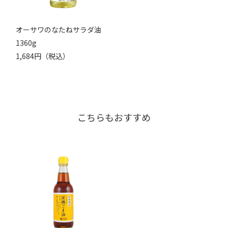
オーサワのなたねサラダ油
1360g
1,684円（税込）
こちらもおすすめ