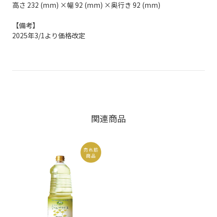
高さ 232 (mm) ×幅 92 (mm) ×奥行き 92 (mm)
【備考】
2025年3/1より価格改定
関連商品