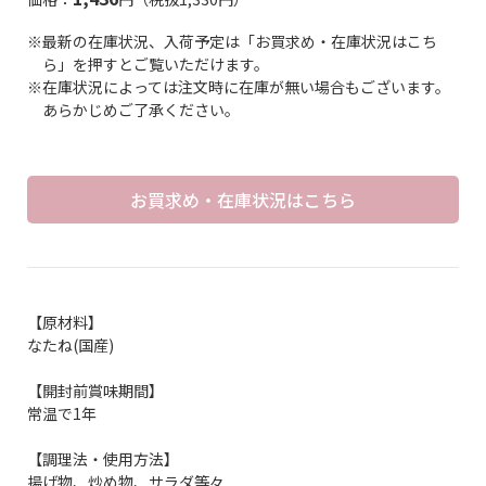
※最新の在庫状況、入荷予定は「お買求め・在庫状況はこち
ら」を押すとご覧いただけます。
※在庫状況によっては注文時に在庫が無い場合もございます。
あらかじめご了承ください。
お買求め・在庫状況はこちら
【原材料】
なたね(国産)
【開封前賞味期間】
常温で1年
【調理法・使用方法】
揚げ物、炒め物、サラダ等々