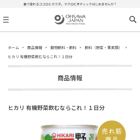
食で変わるココロとカラダ。マクロビオティックはじめませんか？
ホーム
商品情報
穀物飲料・飲料
飲料（野菜・果実類）
ヒカリ 有機野菜飲むならこれ！１日分
商品情報
ヒカリ 有機野菜飲むならこれ！１日分