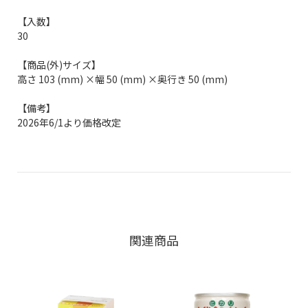
【入数】
30
【商品(外)サイズ】
高さ 103 (mm) ×幅 50 (mm) ×奥行き 50 (mm)
【備考】
2026年6/1より価格改定
関連商品