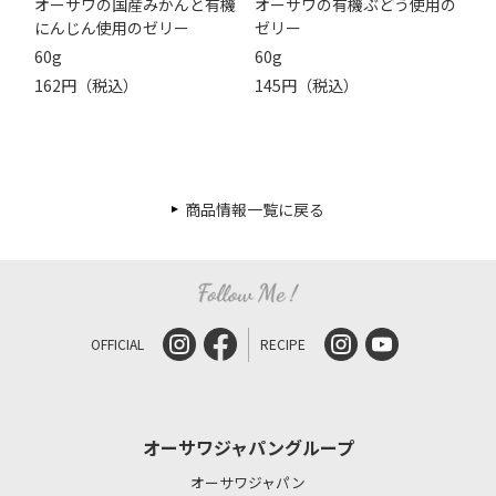
オーサワの国産みかんと有機
オーサワの有機ぶどう使用の
にんじん使用のゼリー
ゼリー
60g
60g
162円（税込）
145円（税込）
商品情報一覧に戻る
OFFICIAL
RECIPE
オーサワジャパングループ
オーサワジャパン