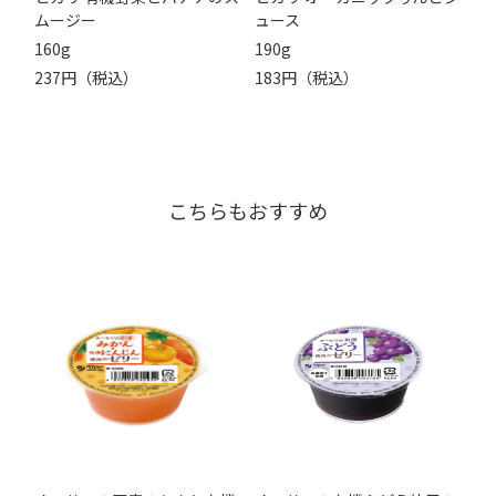
ムージー
ュース
160g
190g
237円（税込）
183円（税込）
こちらもおすすめ