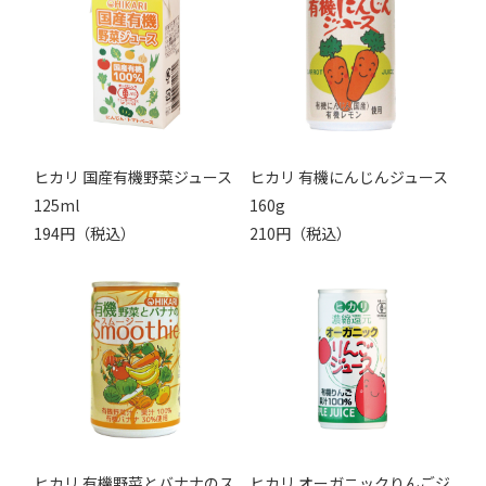
ヒカリ 国産有機野菜ジュース
ヒカリ 有機にんじんジュース
125ml
160g
194円（税込）
210円（税込）
ヒカリ 有機野菜とバナナのス
ヒカリ オーガニックりんごジ