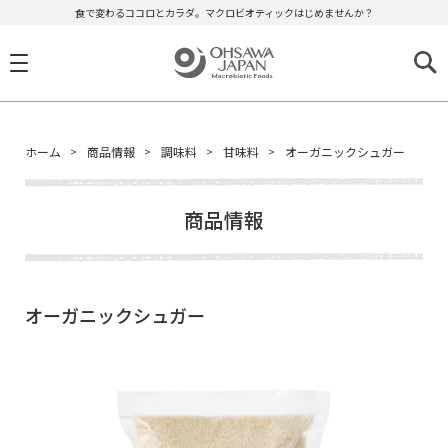
食で変わるココロとカラダ。マクロビオティックはじめませんか？
ホーム
商品情報
調味料
甘味料
オーガニックシュガー
商品情報
オーガニックシュガー