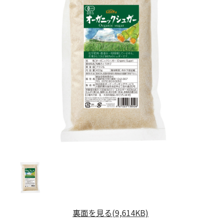
裏面を見る(9,614KB)