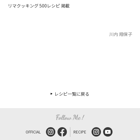
リマクッキング 500レシピ 掲載
川内 翔保子
レシピ一覧に戻る
OFFICIAL
RECIPE