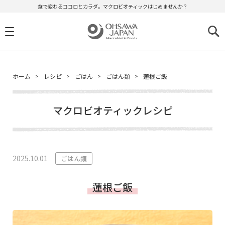
食で変わるココロとカラダ。マクロビオティックはじめませんか？
ホーム
レシピ
ごはん
ごはん類
蓮根ご飯
マクロビオティックレシピ
2025.10.01
ごはん類
蓮根ご飯