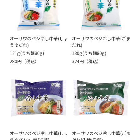
オーサワのベジ冷し中華(しょ
オーサワのベジ冷し中華(ごま
うゆだれ)
だれ)
121g(うち麺80g)
130g(うち麺80g)
280円（税込）
324円（税込）
オーサワのベジ冷し中華(しょ
オーサワのベジ冷し中華(ごま
うゆだれ)生麺(冷蔵)
だれ)生麺(冷蔵)