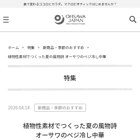
食で変わるココロとカラダ。マクロビオティックはじめませんか？
ホーム
特集
新商品・季節のおすすめ
植物性素材でつくった夏の風物詩 オーサワのベジ冷し中華
特集
2026.04.14
新商品・季節のおすすめ
植物性素材でつくった夏の風物詩
オーサワのベジ冷し中華