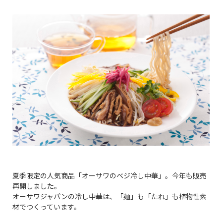
夏季限定の人気商品「オーサワのベジ冷し中華」。今年も販売
再開しました。
オーサワジャパンの冷し中華は、「麺」も「たれ」も植物性素
材でつくっています。