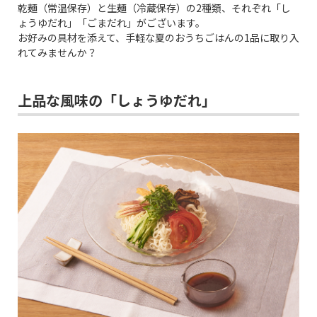
乾麺（常温保存）と生麺（冷蔵保存）の2種類、それぞれ「し
ょうゆだれ」「ごまだれ」がございます。
お好みの具材を添えて、手軽な夏のおうちごはんの1品に取り入
れてみませんか？
上品な風味の「しょうゆだれ」