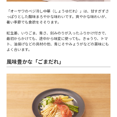
「オーサワのベジ冷し中華（しょうゆだれ）」は、甘すぎずさ
っぱりとした酸味まろやかな味わいです。爽やかな味わいが、
暑い季節でも食欲をそそります。
紅生姜、いりごま、青さ、刻みのりが入ったふりかけ付きで、
最初からかけても、途中から味変に使っても。きゅうり、トマ
ト、油揚げなどの具材の他、青じそやみょうがなどの薬味にも
よく合います。
風味豊かな「ごまだれ」