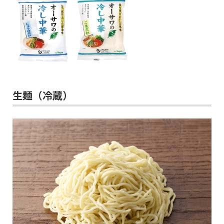
生麺（冷蔵）