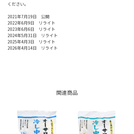
ください。
2021年7月19日 公開
2022年6月9日 リライト
2023年6月6日 リライト
2024年5月31日 リライト
2025年4月3日 リライト
2026年4月14日 リライト
関連商品