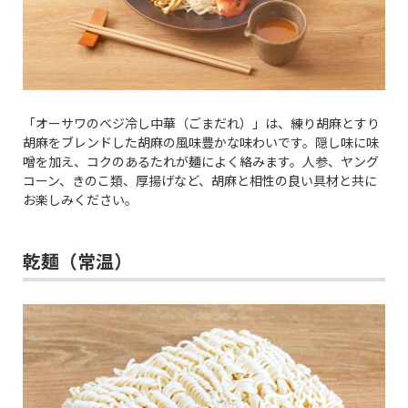
「オーサワのベジ冷し中華（ごまだれ）」は、練り胡麻とすり
胡麻をブレンドした胡麻の風味豊かな味わいです。隠し味に味
噌を加え、コクのあるたれが麺によく絡みます。人参、ヤング
コーン、きのこ類、厚揚げなど、胡麻と相性の良い具材と共に
お楽しみください。
乾麺（常温）