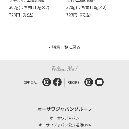
302g(うち麺110g×2)
320g(うち麺110g×2)
723円（税込）
723円（税込）
特集一覧に戻る
OFFICIAL
RECIPE
オーサワジャパングループ
オーサワジャパン
オーサワジャパン公式通販LIMA