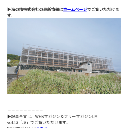
▶海の精株式会社の最新情報は
ホームぺージ
でご覧いただけま
す。
＝＝＝＝＝＝＝＝＝
▶記事全文は、WEBマガジン＆フリーマガジンLM
vol.13「塩」でご覧いただけます。