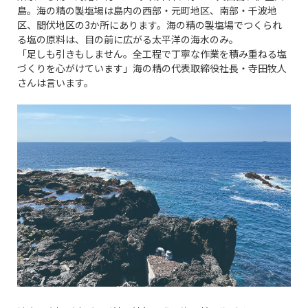
島。海の精の製塩場は島内の西部・元町地区、南部・千波地
区、間伏地区の3か所にあります。海の精の製塩場でつくられ
る塩の原料は、目の前に広がる太平洋の海水のみ。
「足しも引きもしません。全工程で丁寧な作業を積み重ねる塩
づくりを心がけています」海の精の代表取締役社長・寺田牧人
さんは言います。