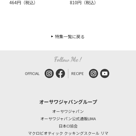
464円（税込）
810円（税込）
特集一覧に戻る
OFFICIAL
RECIPE
オーサワジャパングループ
オーサワジャパン
オーサワジャパン公式通販LIMA
日本CI協会
マクロビオティック クッキングスクール リマ