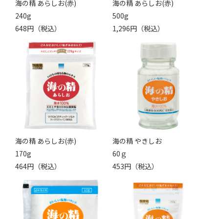
海の精 あらしお(赤)
海の精 あらしお(赤)
240g
500g
648円（税込）
1,296円（税込）
海の精 あらしお(赤)
海の精 やきしお
170g
60ｇ
464円（税込）
453円（税込）