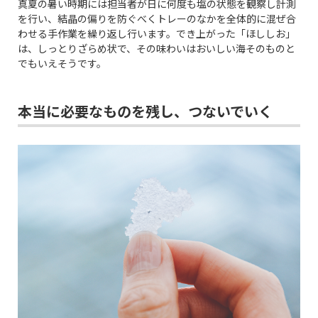
真夏の暑い時期には担当者が日に何度も塩の状態を観察し計測
を行い、結晶の偏りを防ぐべくトレーのなかを全体的に混ぜ合
わせる手作業を繰り返し行います。でき上がった「ほししお」
は、しっとりざらめ状で、その味わいはおいしい海そのものと
でもいえそうです。
本当に必要なものを残し、つないでいく