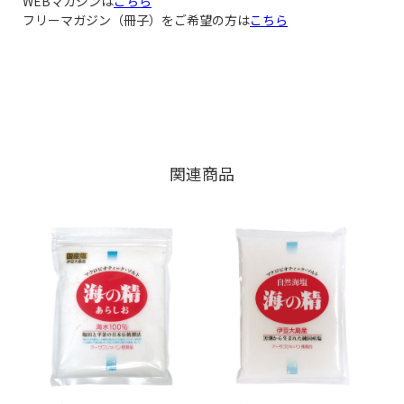
WEBマガジンは
こちら
フリーマガジン（冊子）をご希望の方は
こちら
関連商品