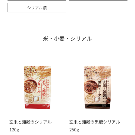
シリアル類
米・小麦・シリアル
玄米と雑穀のシリアル
玄米と雑穀の黒糖シリアル
120g
250g