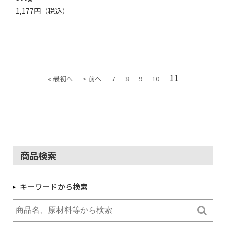
1,177円（税込）
11
« 最初へ
< 前へ
7
8
9
10
商品検索
キーワードから検索