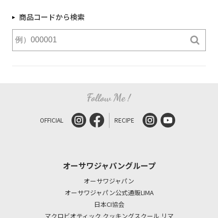
商品コードから検索
OFFICIAL
RECIPE
オーサワジャパングループ
オーサワジャパン
オーサワジャパン公式通販LIMA
日本CI協会
マクロビオティック クッキングスクール リマ