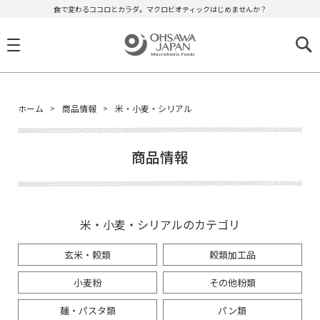
食で変わるココロとカラダ。マクロビオティックはじめませんか？
ホーム
商品情報
米・小麦・シリアル
商品情報
米・小麦・シリアルのカテゴリ
玄米・穀類
穀類加工品
小麦粉
その他粉類
麺・パスタ類
パン類