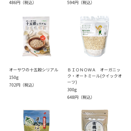
486円（税込）
594円（税込）
オーサワの十五穀シリアル
ＢＩＯＮＯＷＡ オーガニッ
ク・オートミール(クイックオ
150g
ーツ)
702円（税込）
300g
648円（税込）