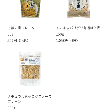
そばの実フレーク
そのままパリポリ有機はと麦
80g
150g
529円（税込）
1,058円（税込）
ナチュラル素材のグラノーラ
プレーン
300g