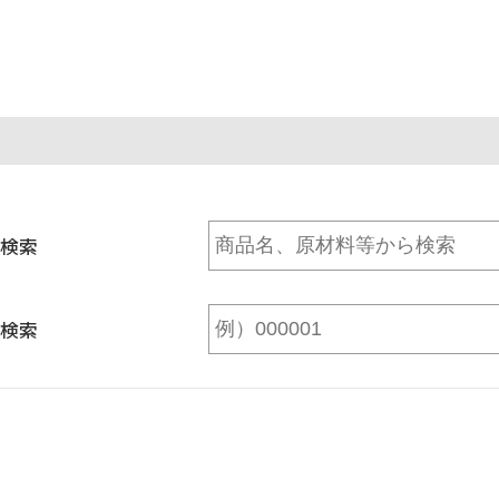
検索
検索