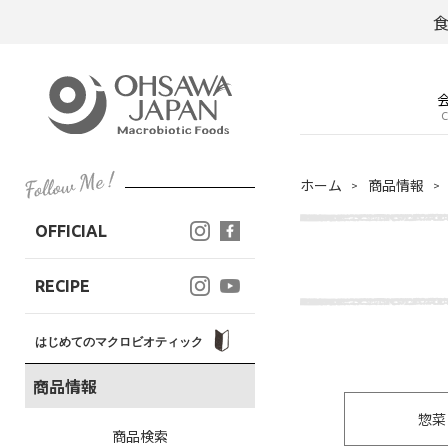
C
ホーム
商品情報
OFFICIAL
RECIPE
はじめてのマクロビオティック
商品情報
惣菜
商品検索