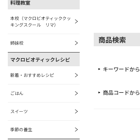
料理教室
本校（マクロビオティッククッ
キングスクール リマ）
商品検索
姉妹校
マクロビオティックレシピ
キーワードから
新着・おすすめレシピ
商品コードから
ごはん
スイーツ
季節の養生