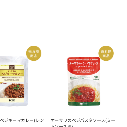
ベジキーマカレー(レン
オーサワのベジパスタソース(ミー
トソース風)