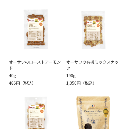
オーサワのローストアーモン
オーサワの有機ミックスナッ
ド
ツ
40g
190g
486円（税込）
1,350円（税込）