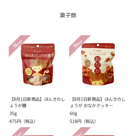
菓子類
【8月1日新商品】ほんきのし
【8月1日新商品】ほんきのし
ょうが糖
ょうが おなかクッキー
35g
60g
475円（税込）
518円（税込）