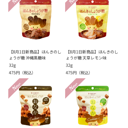
【8月1日新商品】ほんきのし
【8月1日新商品】ほんきのし
ょうが糖 沖縄黒糖味
ょうが糖 天草レモン味
32g
32g
475円（税込）
475円（税込）