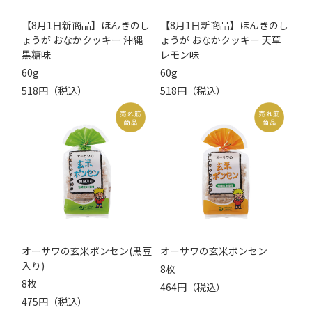
【8月1日新商品】ほんきのし
【8月1日新商品】ほんきのし
ょうが おなかクッキー 沖縄
ょうが おなかクッキー 天草
黒糖味
レモン味
60g
60g
518円（税込）
518円（税込）
オーサワの玄米ポンセン(黒豆
オーサワの玄米ポンセン
入り)
8枚
8枚
464円（税込）
475円（税込）