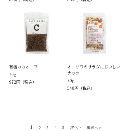
有機カカオニブ
オーサワのサラダにおいしい
ナッツ
70g
70g
972円（税込）
540円（税込）
1
2
3
4
5
次へ >
最後へ »