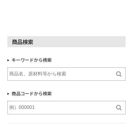
商品検索
キーワードから検索
商品コードから検索