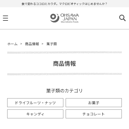
食で変わるココロとカラダ。マクロビオティックはじめませんか？
ホーム
商品情報
菓子類
商品情報
菓子類のカテゴリ
ドライフルーツ・ナッツ
お菓子
キャンディ
チョコレート