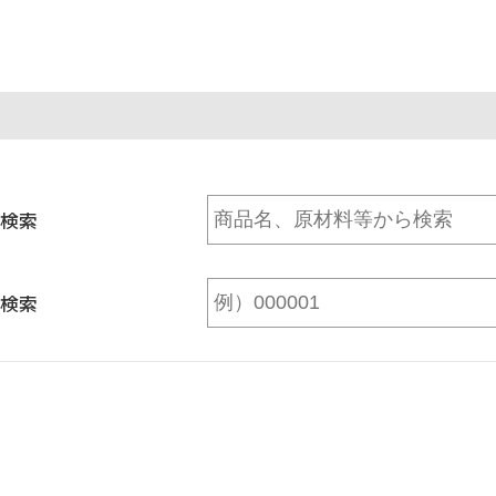
検索
検索