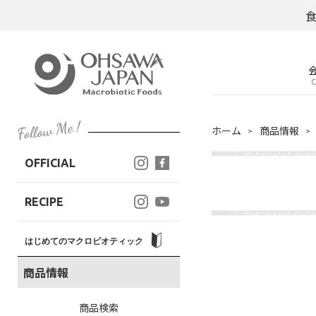
C
ホーム
商品情報
OFFICIAL
RECIPE
はじめてのマクロビオティック
商品情報
商品検索