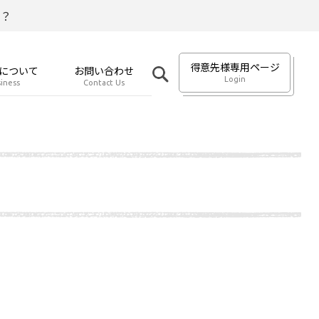
？
得意先様専用ページ
について
お問い合わせ
Login
iness
Contact Us