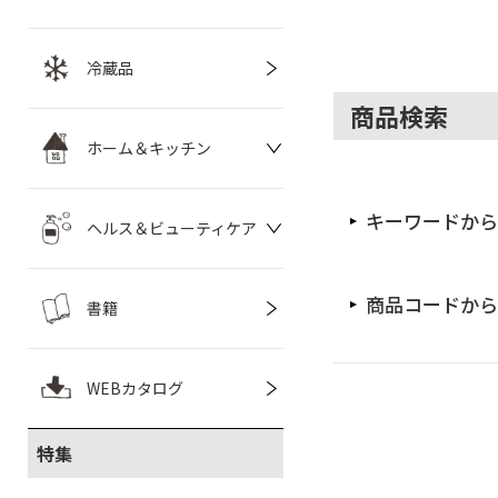
冷蔵品
商品検索
ホーム＆キッチン
キーワードから
ヘルス＆ビューティケア
商品コードから
書籍
WEBカタログ
特集