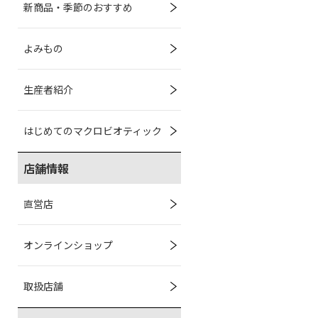
新商品・季節のおすすめ
よみもの
生産者紹介
はじめてのマクロビオティック
店舗情報
直営店
オンラインショップ
取扱店舗