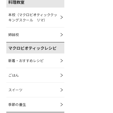
料理教室
本校（マクロビオティッククッ
キングスクール リマ）
姉妹校
マクロビオティックレシピ
新着・おすすめレシピ
ごはん
スイーツ
季節の養生