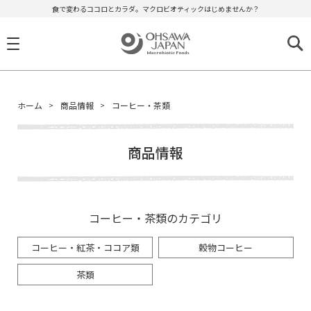
食で変わるココロとカラダ。マクロビオティックはじめませんか？
ホーム
商品情報
コーヒー・茶類
商品情報
コーヒー・茶類のカテゴリ
コーヒー・紅茶・ココア類
穀物コーヒー
茶類