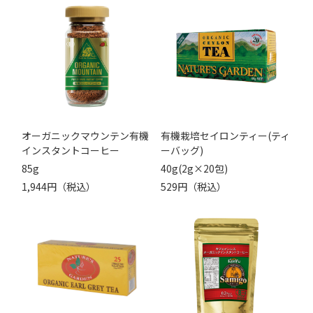
オーガニックマウンテン有機
有機栽培セイロンティー(ティ
インスタントコーヒー
ーバッグ)
85g
40g(2g×20包)
1,944円（税込）
529円（税込）