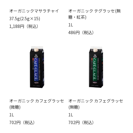
オーガニックマサラチャイ
オーガニック テグラッセ(無
糖・紅茶)
37.5g(2.5g×15)
1L
1,188円（税込）
486円（税込）
オーガニック カフェグラッセ
オーガニック カフェグラッセ
(微糖)
(無糖)
1L
1L
702円（税込）
702円（税込）