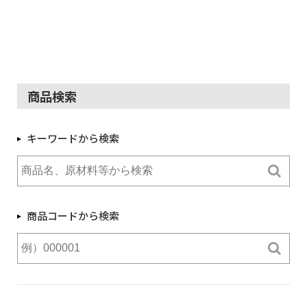
商品検索
キーワードから検索
商品コードから検索