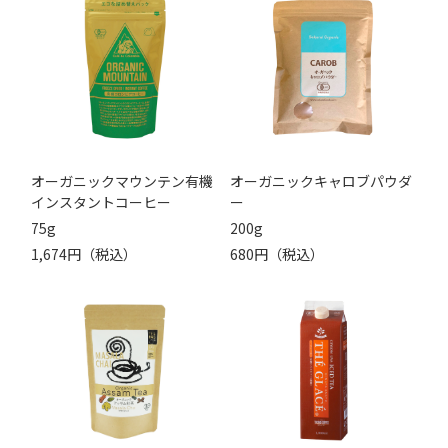
オーガニックマウンテン有機
オーガニックキャロブパウダ
インスタントコーヒー
ー
75g
200g
1,674円（税込）
680円（税込）