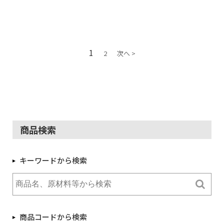
1
2
次へ >
商品検索
キーワードから検索
商品コードから検索