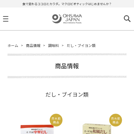
食で変わるココロとカラダ。マクロビオティックはじめませんか？
ホーム
商品情報
調味料
だし・ブイヨン類
商品情報
だし・ブイヨン類