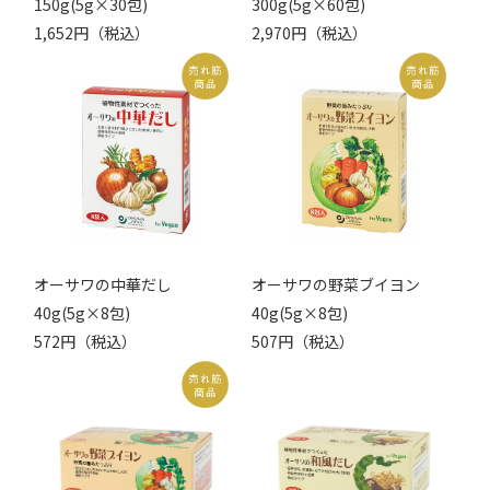
150g(5g×30包)
300g(5g×60包)
1,652円（税込）
2,970円（税込）
オーサワの中華だし
オーサワの野菜ブイヨン
40g(5g×8包)
40g(5g×8包)
572円（税込）
507円（税込）