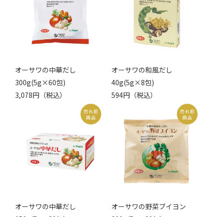
オーサワの中華だし
オーサワの和風だし
300g(5g×60包)
40g(5g×8包)
3,078円（税込）
594円（税込）
オーサワの中華だし
オーサワの野菜ブイヨン