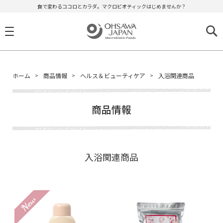
食で変わるココロとカラダ。マクロビオティックはじめませんか？
ホーム
商品情報
ヘルス＆ビューティケア
入浴関連商品
商品情報
入浴関連商品