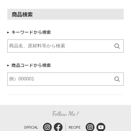
商品検索
キーワードから検索
商品コードから検索
OFFICIAL
RECIPE