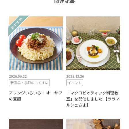
関連記事
2026.06.22
2025.12.26
新商品・季節のおすすめ
イベント
アレンジいろいろ！ オーサワ
「マクロビオティック料理教
の夏麺
室」を開催しました 【ララマ
ルシェさま】