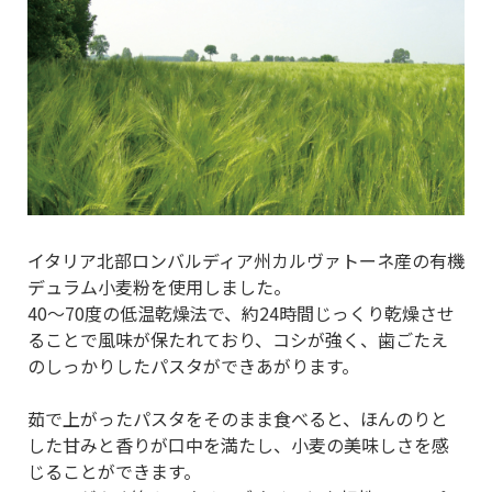
イタリア北部ロンバルディア州カルヴァトーネ産の有機
デュラム小麦粉を使用しました。
40～70度の低温乾燥法で、約24時間じっくり乾燥させ
ることで風味が保たれており、コシが強く、歯ごたえ
のしっかりしたパスタができあがります。
茹で上がったパスタをそのまま食べると、ほんのりと
した甘みと香りが口中を満たし、小麦の美味しさを感
じることができます。