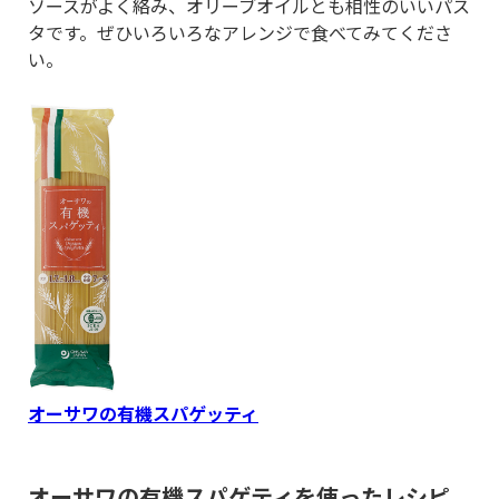
ソースがよく絡み、オリーブオイルとも相性のいいパス
タです。ぜひいろいろなアレンジで食べてみてくださ
い。
オーサワの有機スパゲッティ
オーサワの有機スパゲティを使ったレシピ