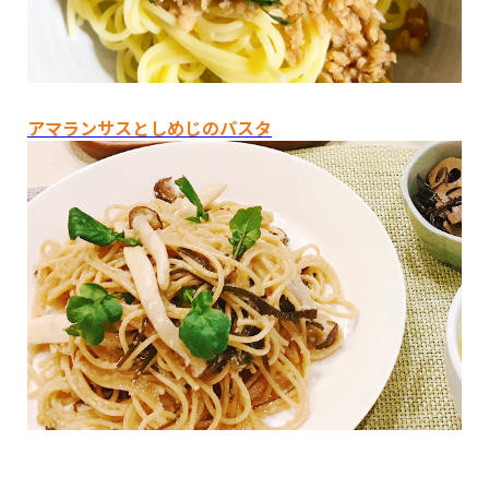
アマランサスとしめじのパスタ