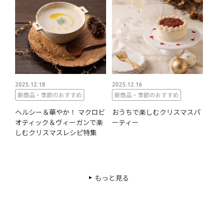
2025.12.18
2025.12.16
新商品・季節のおすすめ
新商品・季節のおすすめ
ヘルシー＆華やか！ マクロビ
おうちで楽しむクリスマスパ
オティック＆ヴィーガンで楽
ーティー
しむクリスマスレシピ特集
もっと見る