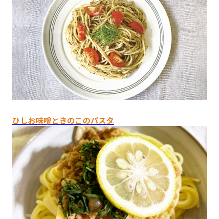
ひしお味噌ときのこのパスタ