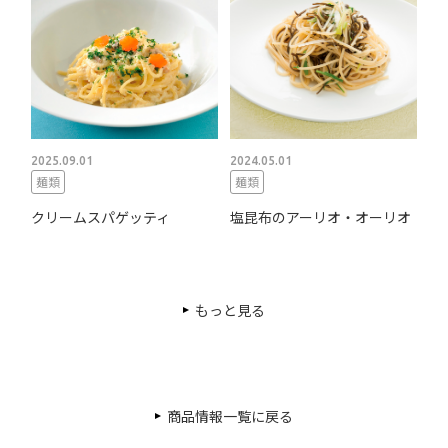
2025.09.01
2024.05.01
麺類
麺類
クリームスパゲッティ
塩昆布のアーリオ・オーリオ
もっと見る
商品情報一覧に戻る