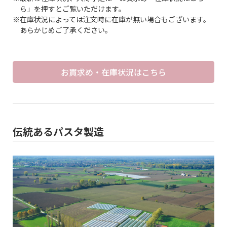
ら」を押すとご覧いただけます。
※在庫状況によっては注文時に在庫が無い場合もございます。
あらかじめご了承ください。
お買求め・在庫状況はこちら
伝統あるパスタ製造