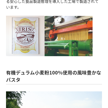
る安心した食品製造管理を導入した工場で製造されて
います。
有機デュラム小麦粉100％使用の風味豊かな
パスタ