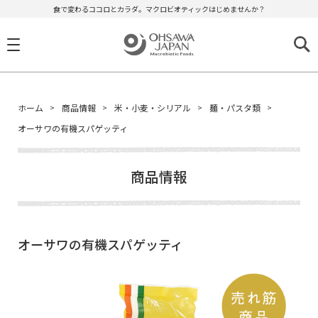
食で変わるココロとカラダ。マクロビオティックはじめませんか？
ホーム
商品情報
米・小麦・シリアル
麺・パスタ類
オーサワの有機スパゲッティ
商品情報
オーサワの有機スパゲッティ