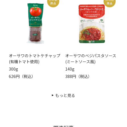
オーサワのトマトケチャップ
オーサワのベジパスタソース
(有機トマト使用)
(ミートソース風)
300g
140g
626円（税込）
388円（税込）
もっと見る