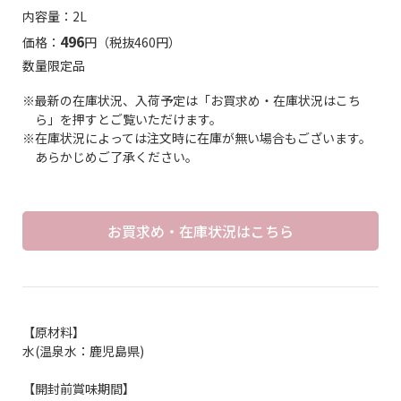
内容量：2L
496
価格：
円（税抜460円）
数量限定品
※最新の在庫状況、入荷予定は「お買求め・在庫状況はこち
ら」を押すとご覧いただけます。
※在庫状況によっては注文時に在庫が無い場合もございます。
あらかじめご了承ください。
お買求め・在庫状況はこちら
【原材料】
水(温泉水：鹿児島県)
【開封前賞味期間】