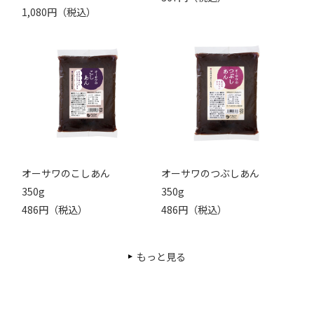
1,080円（税込）
オーサワのこしあん
オーサワのつぶしあん
350g
350g
486円（税込）
486円（税込）
もっと見る