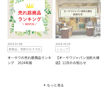
2025.01.08
2024.10.30
新商品・季節のおすすめ
ショップ
オーサワの売れ筋商品ランキ
【オーサワジャパン池尻大橋
ング 2024年版
店】11月のお知らせ
もっと見る