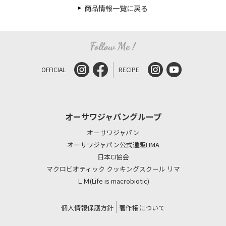
商品情報一覧に戻る
OFFICIAL
RECIPE
オーサワジャパングループ
オーサワジャパン
オーサワジャパン公式通販LIMA
日本CI協会
マクロビオティック クッキングスクール リマ
ＬＭ(Life is macrobiotic)
個人情報保護方針
著作権について