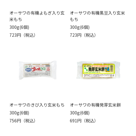
オーサワの有機よもぎ入り玄
オーサワの有機黒豆入り玄米
米もち
もち
300g(6個)
300g(6個)
723円（税込）
723円（税込）
オーサワのきび入り玄米もち
オーサワの有機発芽玄米餅
300g(6個)
300g(6個)
756円（税込）
691円（税込）