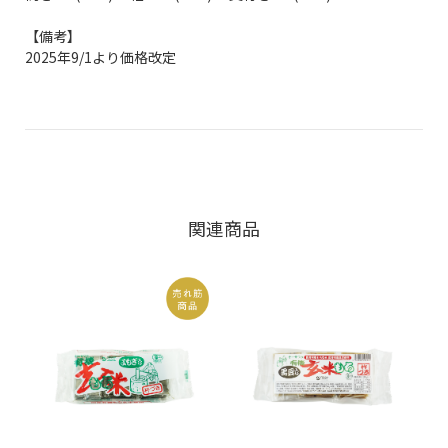
【備考】
2025年9/1より価格改定
関連商品