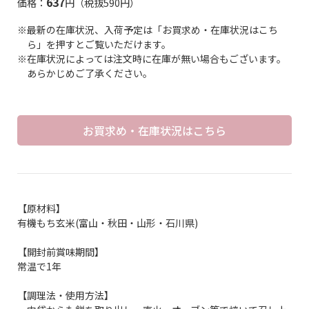
637
価格：
円（税抜590円）
※最新の在庫状況、入荷予定は「お買求め・在庫状況はこち
ら」を押すとご覧いただけます。
※在庫状況によっては注文時に在庫が無い場合もございます。
あらかじめご了承ください。
お買求め・在庫状況はこちら
【原材料】
有機もち玄米(富山・秋田・山形・石川県)
【開封前賞味期間】
常温で1年
【調理法・使用方法】