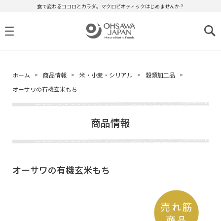
食で変わるココロとカラダ。マクロビオティックはじめませんか？
ホーム
商品情報
米・小麦・シリアル
穀類加工品
オーサワの有機玄米もち
商品情報
オーサワの有機玄米もち