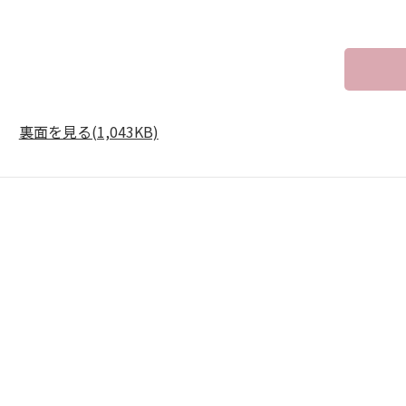
裏面を見る(1,043KB)
】
】