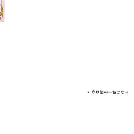
商品情報一覧に戻る