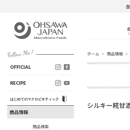
C
ホーム
商品情報
OFFICIAL
RECIPE
はじめてのマクロビオティック
シルキー糀甘
商品情報
商品検索