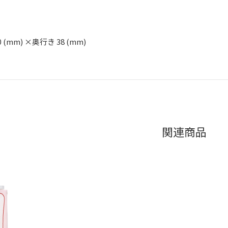
0 (mm) ×奥行き 38 (mm)
関連商品