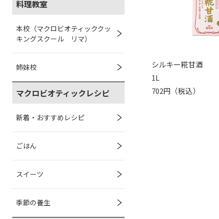
料理教室
本校（マクロビオティッククッ
キングスクール リマ）
シルキー糀甘酒
姉妹校
1L
702円（税込）
マクロビオティックレシピ
新着・おすすめレシピ
ごはん
スイーツ
季節の養生