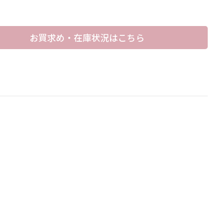
お買求め・在庫状況はこちら